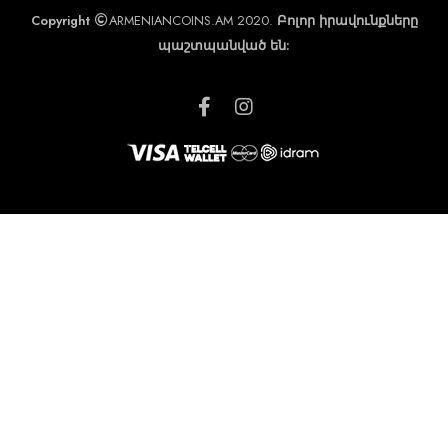
Copyright
ARMENIANCOINS.AM 2020.
Բոլոր իրավունքները
պաշտպանված են: