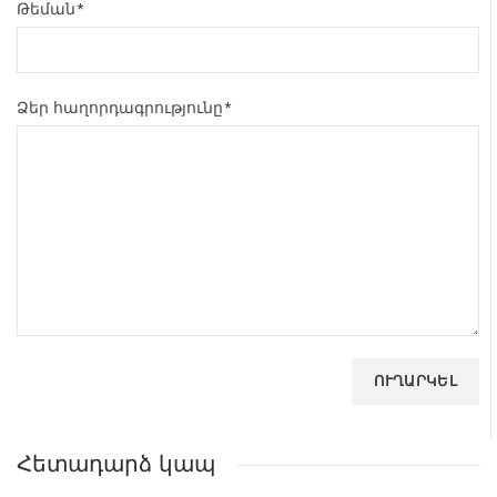
Թեման*
Ձեր հաղորդագրությունը*
Հետադարձ կապ