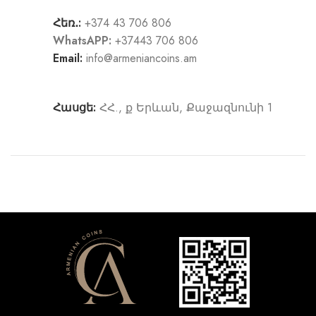
Հեռ․:
+374 43 706 806
WhatsAPP:
+37443 706 806
Email:
info@armeniancoins.am
Հասցե:
ՀՀ., ք Երևան, Քաջազնունի 1