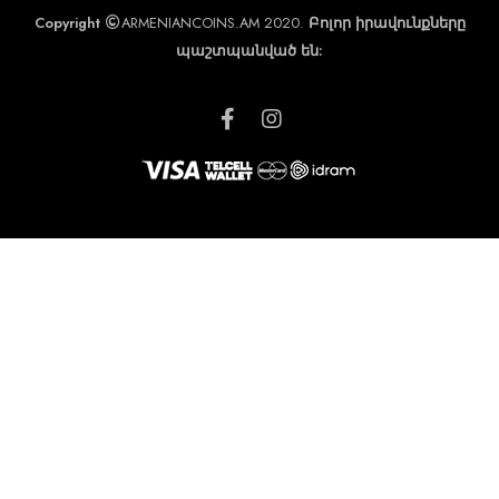
Copyright
ARMENIANCOINS.AM 2020.
Բոլոր իրավունքները
պաշտպանված են: