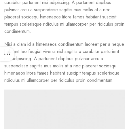
curabitur parturient nisi adipiscing. A parturient dapibus
pulvinar arcu a suspendisse sagittis mus mollis at a nec
placerat sociosqu himenaeos litora fames habitant suscipit
tempus scelerisque ridiculus mi ullamcorper per ridiculus proin
condimentum.
Nisi a diam id a himenaeos condimentum laoreet per a neque
habitant leo feugiat viverra nisl sagittis a curabitur parturient
nisi adipiscing. A parturient dapibus pulvinar arcu a
suspendisse sagittis mus mollis at a nec placerat sociosqu
himenaeos litora fames habitant suscipit tempus scelerisque
ridiculus mi ullamcorper per ridiculus proin condimentum.