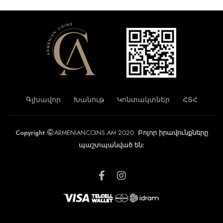
Գլխավոր
Խանութ
Կոնտակտներ
ՀՏՀ
Copyright
ARMENIANCOINS.AM 2020.
Բոլոր իրավունքները
պաշտպանված են: